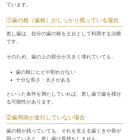
ています。
①歯の根（歯根）がしっかり残っている場合
差し歯は、自分の歯の根を土台として利用する治療
です。
そのため、歯の上の部分が大きく壊れていても、
歯の根にヒビや割れがない
十分な長さ・太さがある
といった条件を満たしていれば、差し歯で歯を残せ
る可能性があります。
②歯周病が進行していない場合
歯の根が残っていても、それを支える歯ぐきや骨が
弱っていると、差し歯は長持ちしません。