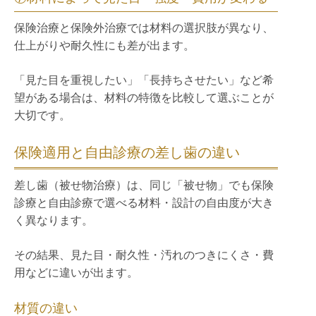
保険治療と保険外治療では材料の選択肢が異なり、
仕上がりや耐久性にも差が出ます。
「見た目を重視したい」「長持ちさせたい」など希
望がある場合は、材料の特徴を比較して選ぶことが
大切です。
保険適用と自由診療の差し歯の違い
差し歯（被せ物治療）は、同じ「被せ物」でも保険
診療と自由診療で選べる材料・設計の自由度が大き
く異なります。
その結果、見た目・耐久性・汚れのつきにくさ・費
用などに違いが出ます。
材質の違い