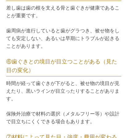
差し歯は歯の根を支える骨と歯ぐきが健康であるこ
とが重要です。
歯周病が進行していると歯がグラつき、被せ物をし
ても安定しない、あるいは早期にトラブルが起きる
ことがあります。
⑥歯ぐきとの境目が目立つことがある（見た
目の変化）
時間が経って歯ぐきが下がると、被せ物の境目が見
えたり、黒いラインが目立ったりすることがありま
す。
保険外治療で材料の選択（メタルフリー等）や設計
で目立ちにくくできる場合もあります。
⑦材料によって見た目・強度・費用が変わる