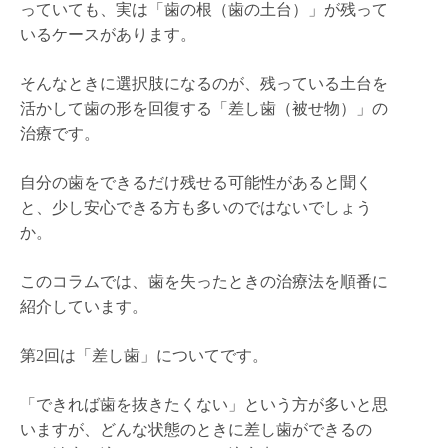
っていても、実は「歯の根（歯の土台）」が残って
いるケースがあります。
そんなときに選択肢になるのが、残っている土台を
活かして歯の形を回復する「差し歯（被せ物）」の
治療です。
自分の歯をできるだけ残せる可能性があると聞く
と、少し安心できる方も多いのではないでしょう
か。
このコラムでは、歯を失ったときの治療法を順番に
紹介しています。
第2回は「差し歯」についてです。
「できれば歯を抜きたくない」という方が多いと思
いますが、どんな状態のときに差し歯ができるの