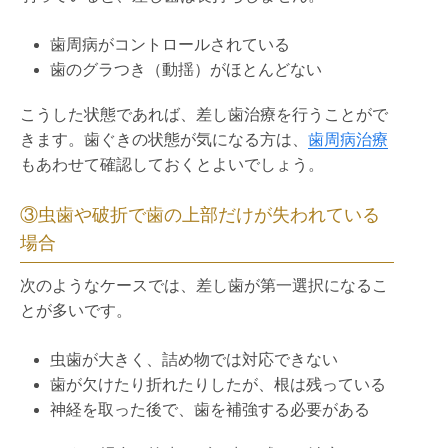
歯周病がコントロールされている
歯のグラつき（動揺）がほとんどない
こうした状態であれば、差し歯治療を行うことがで
きます。歯ぐきの状態が気になる方は、
歯周病治療
もあわせて確認しておくとよいでしょう。
③虫歯や破折で歯の上部だけが失われている
場合
次のようなケースでは、差し歯が第一選択になるこ
とが多いです。
虫歯が大きく、詰め物では対応できない
歯が欠けたり折れたりしたが、根は残っている
神経を取った後で、歯を補強する必要がある