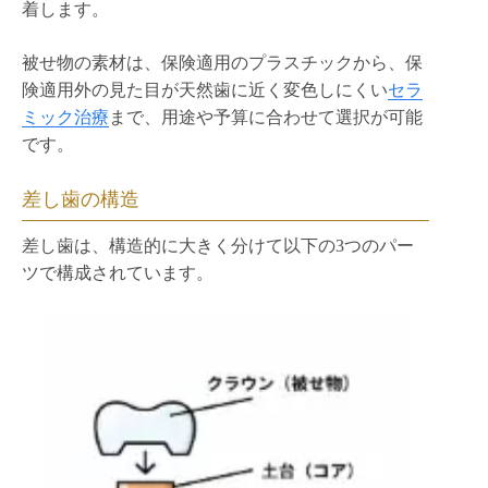
着します。
被せ物の素材は、保険適用のプラスチックから、保
険適用外の見た目が天然歯に近く変色しにくい
セラ
ミック治療
まで、用途や予算に合わせて選択が可能
です。
差し歯の構造
差し歯は、構造的に大きく分けて以下の3つのパー
ツで構成されています。