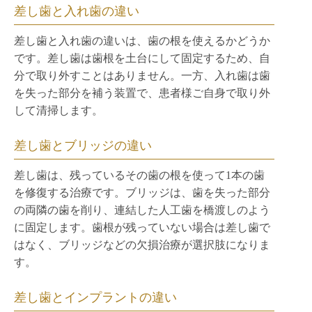
差し歯と入れ歯の違い
差し歯と入れ歯の違いは、歯の根を使えるかどうか
です。差し歯は歯根を土台にして固定するため、自
分で取り外すことはありません。一方、入れ歯は歯
を失った部分を補う装置で、患者様ご自身で取り外
して清掃します。
差し歯とブリッジの違い
差し歯は、残っているその歯の根を使って1本の歯
を修復する治療です。ブリッジは、歯を失った部分
の両隣の歯を削り、連結した人工歯を橋渡しのよう
に固定します。歯根が残っていない場合は差し歯で
はなく、ブリッジなどの欠損治療が選択肢になりま
す。
差し歯とインプラントの違い