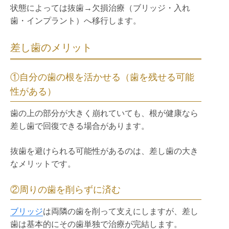
状態によっては抜歯→欠損治療（ブリッジ・入れ
歯・インプラント）へ移行します。
差し歯のメリット
①自分の歯の根を活かせる（歯を残せる可能
性がある）
歯の上の部分が大きく崩れていても、根が健康なら
差し歯で回復できる場合があります。
抜歯を避けられる可能性があるのは、差し歯の大き
なメリットです。
②周りの歯を削らずに済む
ブリッジ
は両隣の歯を削って支えにしますが、差し
歯は基本的にその歯単独で治療が完結します。