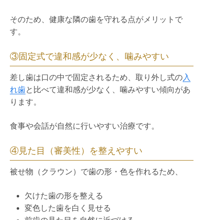
そのため、健康な隣の歯を守れる点がメリットで
す。
③固定式で違和感が少なく、噛みやすい
差し歯は口の中で固定されるため、取り外し式の
入
れ歯
と比べて違和感が少なく、噛みやすい傾向があ
ります。
食事や会話が自然に行いやすい治療です。
④見た目（審美性）を整えやすい
被せ物（クラウン）で歯の形・色を作れるため、
欠けた歯の形を整える
変色した歯を白く見せる