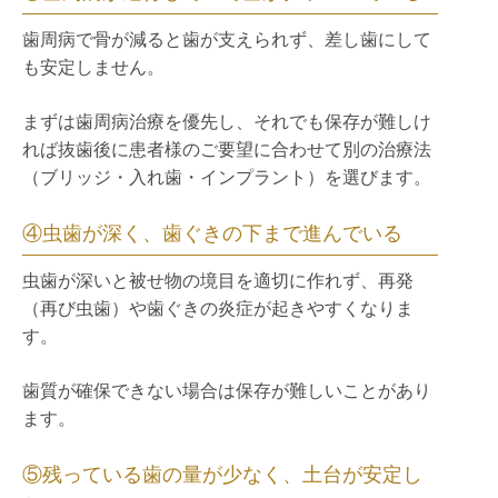
歯周病で骨が減ると歯が支えられず、差し歯にして
も安定しません。
まずは歯周病治療を優先し、それでも保存が難しけ
れば抜歯後に患者様のご要望に合わせて別の治療法
（ブリッジ・入れ歯・インプラント）を選びます。
④虫歯が深く、歯ぐきの下まで進んでいる
虫歯が深いと被せ物の境目を適切に作れず、再発
（再び虫歯）や歯ぐきの炎症が起きやすくなりま
す。
歯質が確保できない場合は保存が難しいことがあり
ます。
⑤残っている歯の量が少なく、土台が安定し