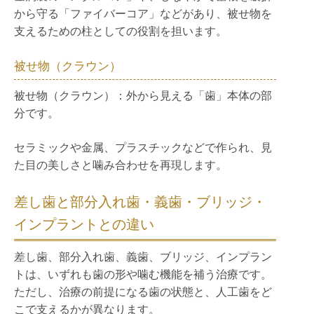
から守る「ファイバーコア」などがあり、被せ物を
支えるための柱としての役割を担います。
被せ物（クラウン）
被せ物（クラウン）：外から見える「歯」本体の部
分です。
セラミックや金属、プラスチックなどで作られ、見
た目の美しさと噛み合わせを再現します。
差し歯と部分入れ歯・義歯・ブリッジ・
インプラントとの違い
差し歯、部分入れ歯、義歯、ブリッジ、インプラン
トは、いずれも歯の形や噛む機能を補う治療です。
ただし、治療の前提になる歯の状態と、人工歯をど
こで支えるかが異なります。