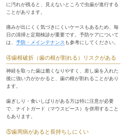
に汚れが残ると、見えないところで虫歯が進行する
ことがあります。
痛みが出にくく気づきにくいケースもあるため、毎
日の清掃と定期検診が重要です。予防ケアについて
は、
予防・メインテナンス
も参考にしてください。
④歯根破折（歯の根が割れる）リスクがある
神経を取った歯は脆くなりやすく、差し歯を入れた
後に強い力がかかると、歯の根が割れることがあり
ます。
歯ぎしり・食いしばりがある方は特に注意が必要
で、ナイトガード（マウスピース）を併用すること
もあります。
⑤歯周病があると長持ちしにくい