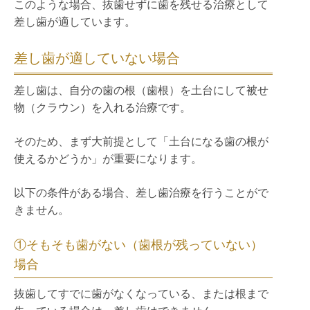
このような場合、抜歯せずに歯を残せる治療として
差し歯が適しています。
差し歯が適していない場合
差し歯は、自分の歯の根（歯根）を土台にして被せ
物（クラウン）を入れる治療です。
そのため、まず大前提として「土台になる歯の根が
使えるかどうか」が重要になります。
以下の条件がある場合、差し歯治療を行うことがで
きません。
①そもそも歯がない（歯根が残っていない）
場合
抜歯してすでに歯がなくなっている、または根まで