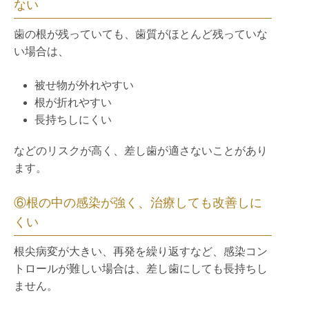
ない
歯の根が残っていても、歯質がほとんど残っていな
い場合は、
被せ物が外れやすい
根が折れやすい
長持ちしにくい
などのリスクが高く、差し歯が適さないことがあり
ます。
⑥根の中の感染が強く、治療しても改善しに
くい
根尖病変が大きい、再発を繰り返すなど、感染コン
トロールが難しい場合は、差し歯にしても長持ちし
ません。