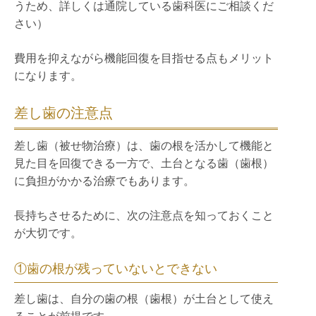
うため、詳しくは通院している歯科医にご相談くだ
さい）
費用を抑えながら機能回復を目指せる点もメリット
になります。
差し歯の注意点
差し歯（被せ物治療）は、歯の根を活かして機能と
見た目を回復できる一方で、土台となる歯（歯根）
に負担がかかる治療でもあります。
長持ちさせるために、次の注意点を知っておくこと
が大切です。
①歯の根が残っていないとできない
差し歯は、自分の歯の根（歯根）が土台として使え