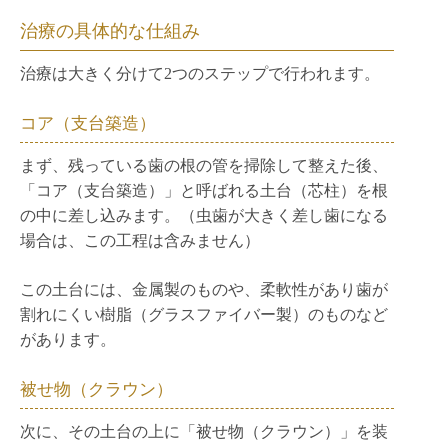
治療の具体的な仕組み
治療は大きく分けて2つのステップで行われます。
コア（支台築造）
まず、残っている歯の根の管を掃除して整えた後、
「コア（支台築造）」と呼ばれる土台（芯柱）を根
の中に差し込みます。（虫歯が大きく差し歯になる
場合は、この工程は含みません）
この土台には、金属製のものや、柔軟性があり歯が
割れにくい樹脂（グラスファイバー製）のものなど
があります。
被せ物（クラウン）
次に、その土台の上に「被せ物（クラウン）」を装