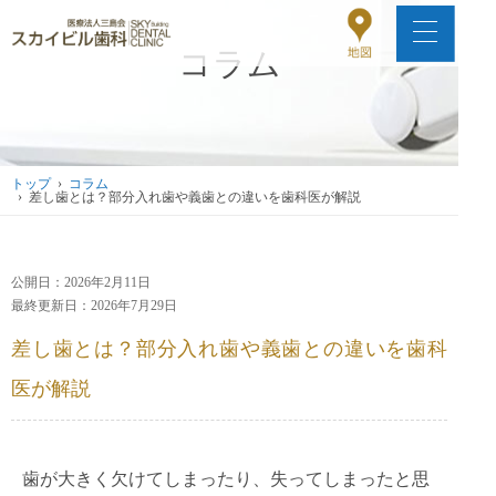
コラム
トップ
›
コラム
› 差し歯とは？部分入れ歯や義歯との違いを歯科医が解説
公開日：2026年2月11日
最終更新日：2026年7月29日
差し歯とは？部分入れ歯や義歯との違いを歯科
医が解説
歯が大きく欠けてしまったり、失ってしまったと思