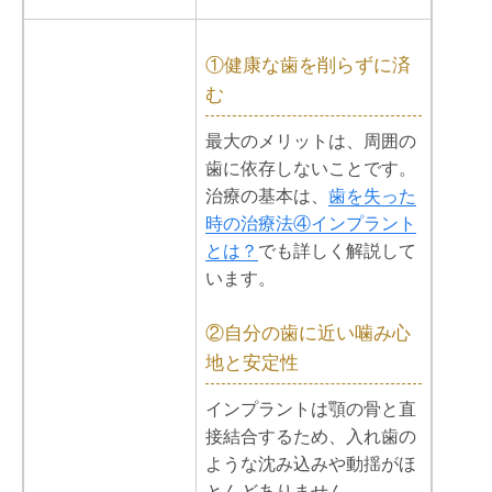
①健康な歯を削らずに済
む
最大のメリットは、周囲の
歯に依存しないことです。
治療の基本は、
歯を失った
時の治療法④インプラント
とは？
でも詳しく解説して
います。
②自分の歯に近い噛み心
地と安定性
インプラントは顎の骨と直
接結合するため、入れ歯の
ような沈み込みや動揺がほ
とんどありません。