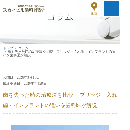
コラム
トップ
›
コラム
› 歯を失った時の治療法を比較 – ブリッジ・入れ歯・インプラントの違
いを歯科医が解説
公開日：2026年3月11日
最終更新日：2026年7月29日
歯を失った時の治療法を比較 – ブリッジ・入れ
歯・インプラントの違いを歯科医が解説