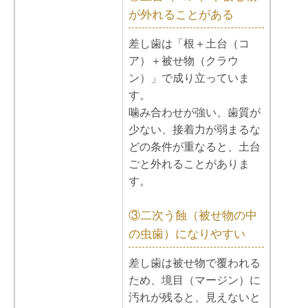
が外れることがある
差し歯は「根＋土台（コ
ア）＋被せ物（クラウ
ン）」で成り立っていま
す。
噛み合わせが強い、歯質が
少ない、接着力が弱まるな
どの条件が重なると、土台
ごと外れることがありま
す。
③二次う蝕（被せ物の中
の虫歯）になりやすい
差し歯は被せ物で覆われる
ため、境目（マージン）に
汚れが残ると、見えないと