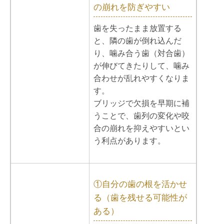
の崩れを防ぎやすい
歯を失ったまま放置する
と、隣の歯が倒れ込んだ
り、噛み合う歯（対合歯）
が伸びてきたりして、噛み
合わせが乱れやすくなりま
す。
ブリッジで欠損を早期に補
うことで、歯列の変化や咬
合の崩れを抑えやすいとい
う利点があります。
①自分の歯の根を活かせ
る（歯を残せる可能性が
ある）