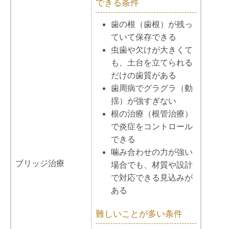
できる条件
歯の根（歯根）が残っ
ていて保存できる
虫歯や欠けが大きくて
も、土台を立てられる
だけの歯質がある
歯周病でグラグラ（動
揺）が強すぎない
根の治療（根管治療）
で炎症をコントロール
できる
噛み合わせの力が強い
ブリッジ治療
場合でも、材質や設計
で対応できる見込みが
ある
難しいことが多い条件