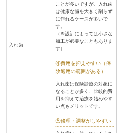
ことが多いですが、入れ歯
は健康な歯を大きく削らず
に作れるケースが多いで
す。
（※設計によっては小さな
加工が必要なこともありま
入れ歯
す）
④費用を抑えやすい（保
険適用の範囲がある）
入れ歯は保険診療の対象に
なることが多く、比較的費
用を抑えて治療を始めやす
い点もメリットです。
⑤修理・調整がしやすい