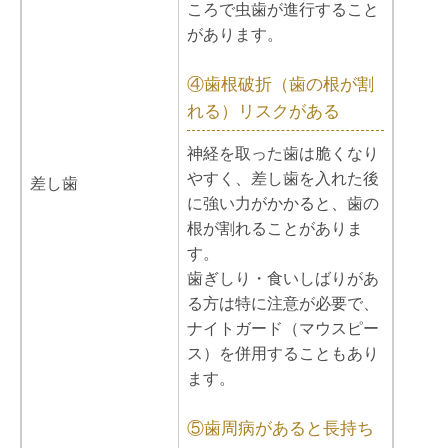
ころで虫歯が進行すること
があります。
④歯根破折（歯の根が割
れる）リスクがある
神経を取った歯は脆くなり
やすく、差し歯を入れた後
差し歯
に強い力がかかると、歯の
根が割れることがありま
す。
歯ぎしり・食いしばりがあ
る方は特に注意が必要で、
ナイトガード（マウスピー
ス）を併用することもあり
ます。
⑤歯周病があると長持ち