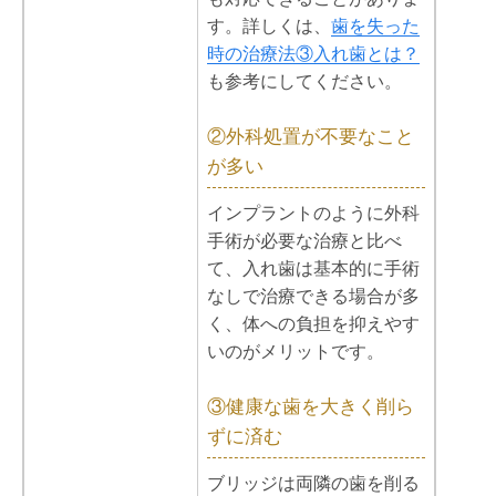
す。詳しくは、
歯を失った
時の治療法③入れ歯とは？
も参考にしてください。
②外科処置が不要なこと
が多い
インプラントのように外科
手術が必要な治療と比べ
て、入れ歯は基本的に手術
なしで治療できる場合が多
く、体への負担を抑えやす
いのがメリットです。
③健康な歯を大きく削ら
ずに済む
ブリッジは両隣の歯を削る