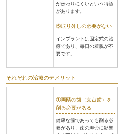
が伝わりにくいという特徴
があります。
⑤取り外しの必要がない
インプラントは固定式の治
療であり、毎日の着脱が不
要です。
それぞれの治療のデメリット
①両隣の歯（支台歯）を
削る必要がある
健康な歯であっても削る必
要があり、歯の寿命に影響