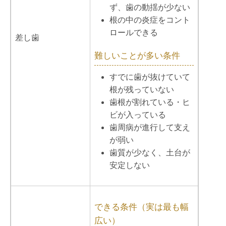
ず、歯の動揺が少ない
根の中の炎症をコント
ロールできる
差し歯
難しいことが多い条件
すでに歯が抜けていて
根が残っていない
歯根が割れている・ヒ
ビが入っている
歯周病が進行して支え
が弱い
歯質が少なく、土台が
安定しない
できる条件（実は最も幅
広い）