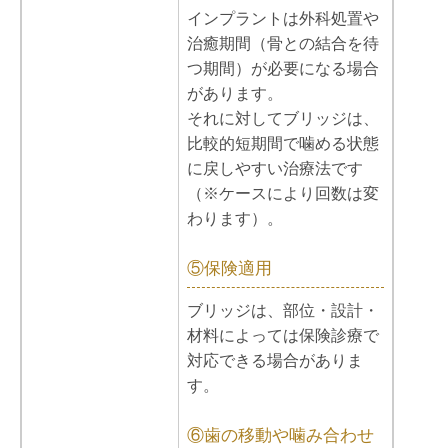
インプラントは外科処置や
治癒期間（骨との結合を待
つ期間）が必要になる場合
があります。
それに対してブリッジは、
比較的短期間で噛める状態
に戻しやすい治療法です
（※ケースにより回数は変
わります）。
⑤保険適用
ブリッジは、部位・設計・
材料によっては保険診療で
対応できる場合がありま
す。
⑥歯の移動や噛み合わせ