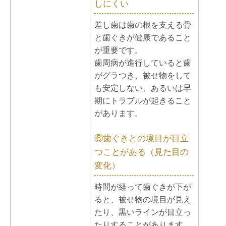
しにくい
差し歯は歯の根を支える骨
と歯ぐきが健康であること
が重要です。
歯周病が進行していると歯
がグラつき、被せ物をして
も安定しない、あるいは早
期にトラブルが起きること
があります。
⑥歯ぐきとの境目が目立
つことがある（見た目の
変化）
時間が経って歯ぐきが下が
ると、被せ物の境目が見え
たり、黒いラインが目立っ
たりすることがあります。