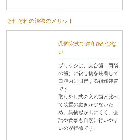
それぞれの治療のメリット
①固定式で違和感が少な
い
ブリッジは、支台歯（両隣
の歯）に被せ物を装着して
口腔内に固定する補綴装置
です。
取り外し式の入れ歯と比べ
て装置の動きが少ないた
め、異物感が出にくく、会
話や食事も自然に行いやす
いのが特徴です。