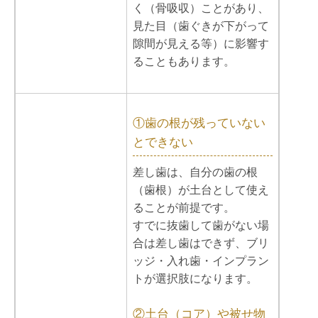
く（骨吸収）ことがあり、
見た目（歯ぐきが下がって
隙間が見える等）に影響す
ることもあります。
①歯の根が残っていない
とできない
差し歯は、自分の歯の根
（歯根）が土台として使え
ることが前提です。
すでに抜歯して歯がない場
合は差し歯はできず、ブリ
ッジ・入れ歯・インプラン
トが選択肢になります。
②土台（コア）や被せ物