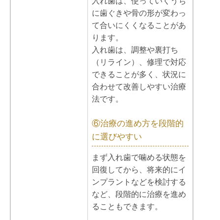
入れ歯は、使っていくうち
に歯ぐきや骨の形が変わっ
て合いにくくなることがあ
ります。
入れ歯は、調整や裏打ち
（リライン）、修理で対応
できることが多く、状況に
合わせて改善しやすい治療
法です。
⑥治療の進め方を段階的
に選びやすい
まず入れ歯で噛める状態を
回復してから、将来的にイ
ンプラントなどを検討する
など、段階的に治療を進め
ることもできます。