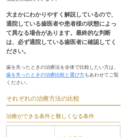
大まかにわかりやすく解説しているので、
通院している歯医者や患者様の状態によっ
て異なる場合があります。最終的な判断
は、必ず通院している歯医者に確認してく
ださい。
歯を失ったときの治療法を全体で比較したい方は、
歯を失ったときの治療比較と選び方
もあわせてご覧
ください。
それぞれの治療方法の比較
治療ができる条件と難しくなる条件