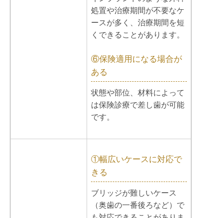
処置や治療期間が不要なケ
ースが多く、治療期間を短
くできることがあります。
⑥保険適用になる場合が
ある
状態や部位、材料によって
は保険診療で差し歯が可能
です。
①幅広いケースに対応で
きる
ブリッジが難しいケース
（奥歯の一番後ろなど）で
も対応できることがありま