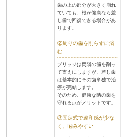
歯の上の部分が大きく崩れ
ていても、根が健康なら差
し歯で回復できる場合があ
ります。
②周りの歯を削らずに済
む
ブリッジは両隣の歯を削っ
て支えにしますが、差し歯
は基本的にその歯単独で治
療が完結します。
そのため、健康な隣の歯を
守れる点がメリットです。
③固定式で違和感が少な
く、噛みやすい