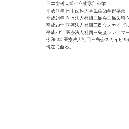
日本歯科大学生命歯学部卒業
平成21年 日本歯科大学生命歯学部卒業
平成24年 医療法人社団三島会三島歯科
平成28年 医療法人社団三島会スカイビ
平成30年 医療法人社団三島会ランドマ
令和6年 医療法人社団三島会スカイビ
現在に至る。