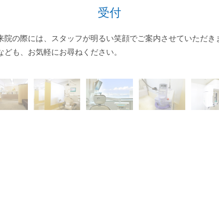
受付
来院の際には、スタッフが明るい笑顔でご案内させていただき
なども、お気軽にお尋ねください。