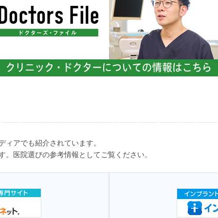
ディアでも紹介されています。
す。医院選びの参考情報としてご覧ください。