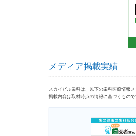
メディア掲載実績
スカイビル歯科は、以下の歯科医療情報メ
掲載内容は取材時点の情報に基づくもので