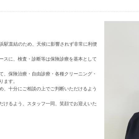
横浜駅直結のため、天候に影響されず非常に利便
ースに、検査・診断等は保険診療を基本として
て、保険治療・自由診療・各種クリーニング・
ります。
め、十分にご相談の上でご判断いただけるよう
だけるよう、スタッフ一同、笑顔でお迎えいた