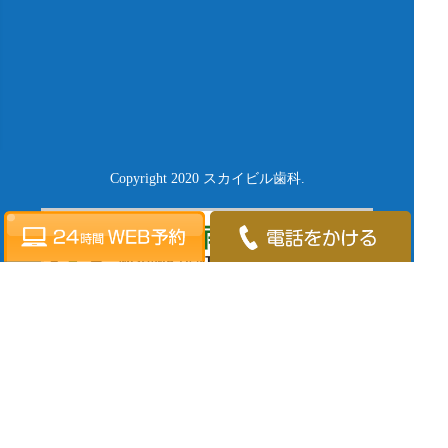
Copyright 2020 スカイビル歯科.