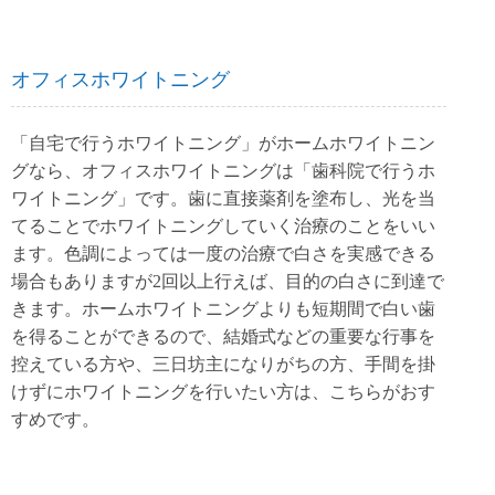
オフィスホワイトニング
「自宅で行うホワイトニング」がホームホワイトニン
グなら、オフィスホワイトニングは「歯科院で行うホ
ワイトニング」です。歯に直接薬剤を塗布し、光を当
てることでホワイトニングしていく治療のことをいい
ます。色調によっては一度の治療で白さを実感できる
場合もありますが2回以上行えば、目的の白さに到達で
きます。ホームホワイトニングよりも短期間で白い歯
を得ることができるので、結婚式などの重要な行事を
控えている方や、三日坊主になりがちの方、手間を掛
けずにホワイトニングを行いたい方は、こちらがおす
すめです。