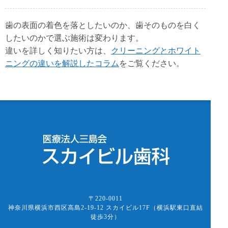
歯の表面の着色を落としたいのか、歯そのものを白く
したいのかで選ぶ施術は変わります。
違いを詳しく知りたい方は、
クリーニングとホワイト
ニングの違いを解説したコラム
をご覧ください。
〒220-0011
神奈川県横浜市西区高島2-19-12 スカイビル17F（横浜駅東口直結
徒歩3分）