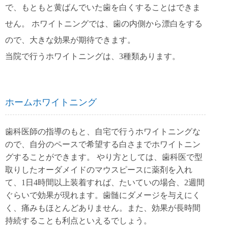
で、もともと黄ばんでいた歯を白くすることはできま
せん。 ホワイトニングでは、歯の内側から漂白をする
ので、大きな効果が期待できます。
当院で行うホワイトニングは、3種類あります。
ホームホワイトニング
歯科医師の指導のもと、自宅で行うホワイトニングな
ので、自分のペースで希望する白さまでホワイトニン
グすることができます。 やり方としては、歯科医で型
取りしたオーダメイドのマウスピースに薬剤を入れ
て、1日4時間以上装着すれば、たいていの場合、2週間
ぐらいで効果が現れます。歯髄にダメージを与えにく
く、痛みもほとんどありません。また、効果が長時間
持続することも利点といえるでしょう。