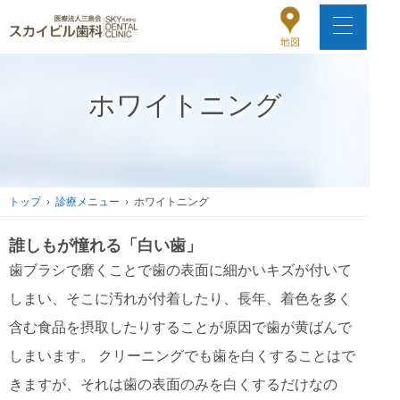
ホワイトニング
トップ
›
診療メニュー
› ホワイトニング
誰しもが憧れる「白い歯」
歯ブラシで磨くことで歯の表面に細かいキズが付いて
しまい、そこに汚れが付着したり、長年、着色を多く
含む食品を摂取したりすることが原因で歯が黄ばんで
しまいます。 クリーニングでも歯を白くすることはで
きますが、それは歯の表面のみを白くするだけなの