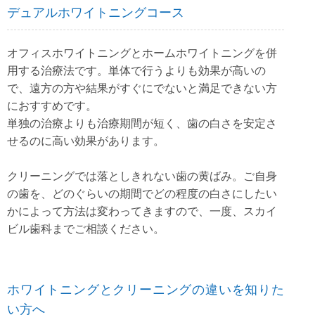
デュアルホワイトニングコース
オフィスホワイトニングとホームホワイトニングを併
用する治療法です。単体で行うよりも効果が高いの
で、遠方の方や結果がすぐにでないと満足できない方
におすすめです。
単独の治療よりも治療期間が短く、歯の白さを安定さ
せるのに高い効果があります。
クリーニングでは落としきれない歯の黄ばみ。ご自身
の歯を、どのぐらいの期間でどの程度の白さにしたい
かによって方法は変わってきますので、一度、スカイ
ビル歯科までご相談ください。
ホワイトニングとクリーニングの違いを知りた
い方へ