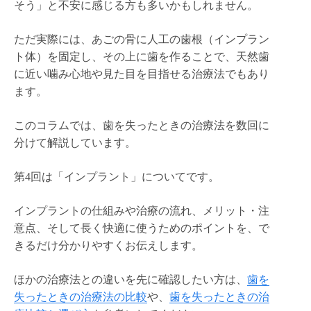
そう」と不安に感じる方も多いかもしれません。
ただ実際には、あごの骨に人工の歯根（インプラン
ト体）を固定し、その上に歯を作ることで、天然歯
に近い噛み心地や見た目を目指せる治療法でもあり
ます。
このコラムでは、歯を失ったときの治療法を数回に
分けて解説しています。
第4回は「インプラント」についてです。
インプラントの仕組みや治療の流れ、メリット・注
意点、そして長く快適に使うためのポイントを、で
きるだけ分かりやすくお伝えします。
ほかの治療法との違いを先に確認したい方は、
歯を
失ったときの治療法の比較
や、
歯を失ったときの治