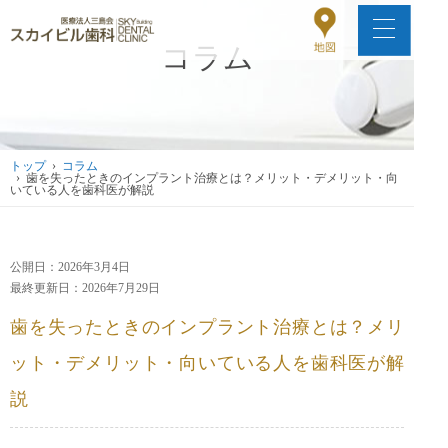
コラム
トップ
›
コラム
› 歯を失ったときのインプラント治療とは？メリット・デメリット・向
いている人を歯科医が解説
公開日：2026年3月4日
最終更新日：2026年7月29日
歯を失ったときのインプラント治療とは？メリ
ット・デメリット・向いている人を歯科医が解
説