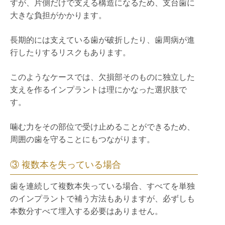
すが、片側だけで支える構造になるため、支台歯に
大きな負担がかかります。
長期的には支えている歯が破折したり、歯周病が進
行したりするリスクもあります。
このようなケースでは、欠損部そのものに独立した
支えを作るインプラントは理にかなった選択肢で
す。
噛む力をその部位で受け止めることができるため、
周囲の歯を守ることにもつながります。
③ 複数本を失っている場合
歯を連続して複数本失っている場合、すべてを単独
のインプラントで補う方法もありますが、必ずしも
本数分すべて埋入する必要はありません。