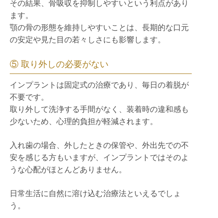
その結果、骨吸収を抑制しやすいという利点があり
ます。
顎の骨の形態を維持しやすいことは、長期的な口元
の安定や見た目の若々しさにも影響します。
⑤ 取り外しの必要がない
インプラントは固定式の治療であり、毎日の着脱が
不要です。
取り外して洗浄する手間がなく、装着時の違和感も
少ないため、心理的負担が軽減されます。
入れ歯の場合、外したときの保管や、外出先での不
安を感じる方もいますが、インプラントではそのよ
うな心配がほとんどありません。
日常生活に自然に溶け込む治療法といえるでしょ
う。