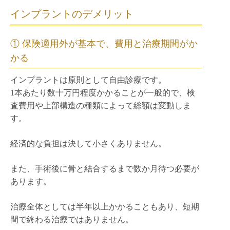
インプラントのデメリット
① 保険適用外が基本で、費用と治療期間がか
かる
インプラントは原則として自由診療です。
1本あたり数十万円程度かかることが一般的で、検
査費用や上部構造の種類によって総額は変動しま
す。
経済的な負担は決して小さくありません。
また、手術後に骨と結合するまで数か月待つ必要が
あります。
治療全体としては半年以上かかることもあり、短期
間で終わる治療ではありません。