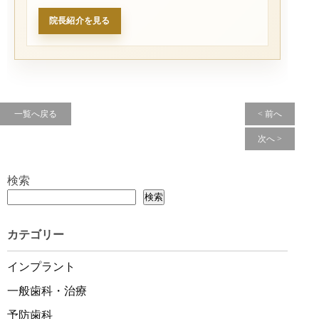
院長紹介を見る
一覧へ戻る
< 前へ
次へ >
検索
検索
カテゴリー
インプラント
一般歯科・治療
予防歯科