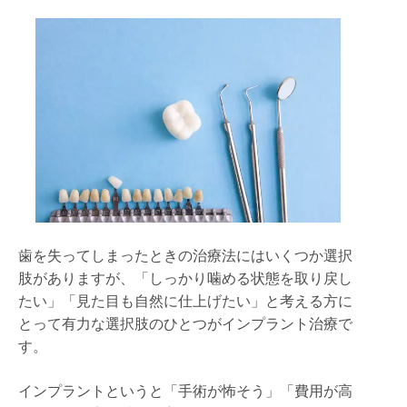
歯を失ってしまったときの治療法にはいくつか選択
肢がありますが、「しっかり噛める状態を取り戻し
たい」「見た目も自然に仕上げたい」と考える方に
とって有力な選択肢のひとつがインプラント治療で
す。
インプラントというと「手術が怖そう」「費用が高