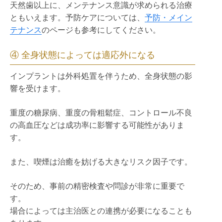
天然歯以上に、メンテナンス意識が求められる治療
ともいえます。予防ケアについては、
予防・メイン
テナンス
のページも参考にしてください。
④ 全身状態によっては適応外になる
インプラントは外科処置を伴うため、全身状態の影
響を受けます。
重度の糖尿病、重度の骨粗鬆症、コントロール不良
の高血圧などは成功率に影響する可能性がありま
す。
また、喫煙は治癒を妨げる大きなリスク因子です。
そのため、事前の精密検査や問診が非常に重要で
す。
場合によっては主治医との連携が必要になることも