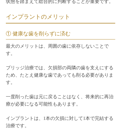
状態を踏まえて総合的に判断することが重要です。
インプラントのメリット
① 健康な歯を削らずに済む
最大のメリットは、周囲の歯に依存しないことで
す。
ブリッジ治療では、欠損部の両隣の歯を支えにする
ため、たとえ健康な歯であっても削る必要がありま
す。
一度削った歯は元に戻ることはなく、将来的に再治
療が必要になる可能性もあります。
インプラントは、1本の欠損に対して1本で完結する
治療です。