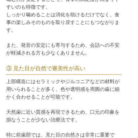
すいのも特徴です。
しっかり噛めることは消化を助けるだけでなく、食
事の楽しみそのものを取り戻すことにもつながりま
す。
また、発音の安定にも寄与するため、会話への不安
が軽減される方も少なくありません。
③ 見た目が自然で審美性が高い
上部構造にはセラミックやジルコニアなどの材料が
用いられることが多く、色や透明感を周囲の歯に細
かく合わせることが可能です。
天然歯に近い質感を再現できるため、口元の印象を
損なうことが少ない治療法です。
特に前歯部では、見た目の自然さは非常に重要で