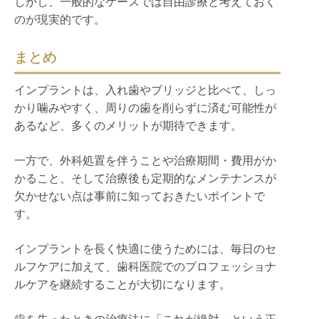
しかし、一般的なケースでは自由診療と考えておく
のが現実的です。
まとめ
インプラントは、入れ歯やブリッジと比べて、しっ
かり噛みやすく、周りの歯を削らずに済む可能性が
あるなど、多くのメリットが期待できます。
一方で、外科処置を伴うことや治療期間・費用がか
かること、そして治療後も定期的なメンテナンスが
欠かせない点は事前に知っておきたいポイントで
す。
インプラントを長く快適に使うためには、毎日のセ
ルフケアに加えて、歯科医院でのプロフェッショナ
ルケアを継続することが大切になります。