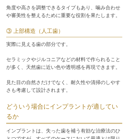
角度や高さを調整できるタイプもあり、噛み合わせ
や審美性を整えるために重要な役割を果たします。
③ 上部構造（人工歯）
実際に見える歯の部分です。
セラミックやジルコニアなどの材料で作られること
が多く、天然歯に近い色や透明感を再現できます。
見た目の自然さだけでなく、耐久性や清掃のしやす
さも考慮して設計されます。
どういう場合にインプラントが適してい
るか
インプラントは、失った歯を補う有効な治療法のひ
とつですが、すべてのケースにおいて最適とは限り