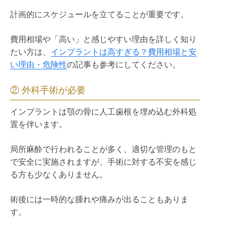
計画的にスケジュールを立てることが重要です。
費用相場や「高い」と感じやすい理由を詳しく知り
たい方は、
インプラントは高すぎる？費用相場と安
い理由・危険性
の記事も参考にしてください。
② 外科手術が必要
インプラントは顎の骨に人工歯根を埋め込む外科処
置を伴います。
局所麻酔で行われることが多く、適切な管理のもと
で安全に実施されますが、手術に対する不安を感じ
る方も少なくありません。
術後には一時的な腫れや痛みが出ることもありま
す。