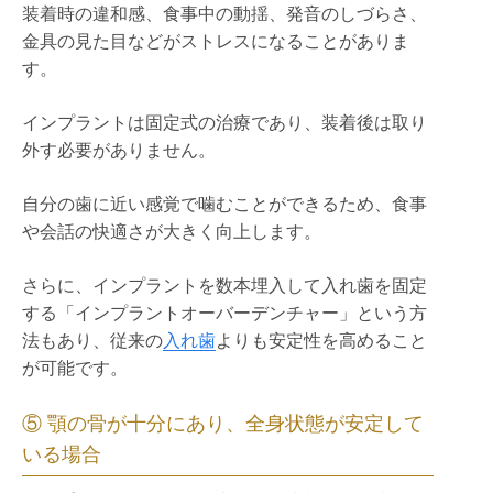
装着時の違和感、食事中の動揺、発音のしづらさ、
金具の見た目などがストレスになることがありま
す。
インプラントは固定式の治療であり、装着後は取り
外す必要がありません。
自分の歯に近い感覚で噛むことができるため、食事
や会話の快適さが大きく向上します。
さらに、インプラントを数本埋入して入れ歯を固定
する「インプラントオーバーデンチャー」という方
法もあり、従来の
入れ歯
よりも安定性を高めること
が可能です。
⑤ 顎の骨が十分にあり、全身状態が安定して
いる場合