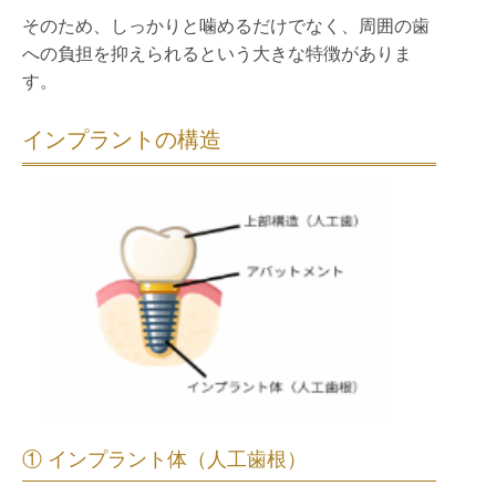
そのため、しっかりと噛めるだけでなく、周囲の歯
への負担を抑えられるという大きな特徴がありま
す。
インプラントの構造
① インプラント体（人工歯根）