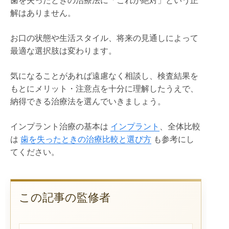
歯を失ったときの治療法に「これが絶対」という正
解はありません。
お口の状態や生活スタイル、将来の見通しによって
最適な選択肢は変わります。
気になることがあれば遠慮なく相談し、検査結果を
もとにメリット・注意点を十分に理解したうえで、
納得できる治療法を選んでいきましょう。
インプラント治療の基本は
インプラント
、全体比較
は
歯を失ったときの治療比較と選び方
も参考にし
てください。
この記事の監修者