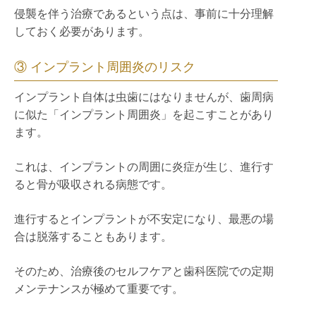
侵襲を伴う治療であるという点は、事前に十分理解
しておく必要があります。
③ インプラント周囲炎のリスク
インプラント自体は虫歯にはなりませんが、歯周病
に似た「インプラント周囲炎」を起こすことがあり
ます。
これは、インプラントの周囲に炎症が生じ、進行す
ると骨が吸収される病態です。
進行するとインプラントが不安定になり、最悪の場
合は脱落することもあります。
そのため、治療後のセルフケアと歯科医院での定期
メンテナンスが極めて重要です。