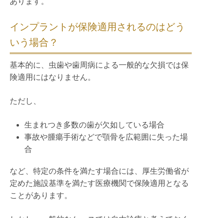
あります。
インプラントが保険適用されるのはどう
いう場合？
基本的に、虫歯や歯周病による一般的な欠損では保
険適用にはなりません。
ただし、
生まれつき多数の歯が欠如している場合
事故や腫瘍手術などで顎骨を広範囲に失った場
合
など、特定の条件を満たす場合には、厚生労働省が
定めた施設基準を満たす医療機関で保険適用となる
ことがあります。