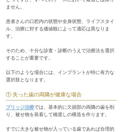
ません。
患者さんの口腔内の状態や全身状態、ライフスタイ
ル、治療に対する価値観によって適応は異なりま
す。
そのため、十分な診査・診断のうえで治療法を選択
することが重要です。
以下のような場合には、インプラントが特に有力な
選択肢となります。
① 失った歯の両隣が健康な場合
ブリッジ治療
では、基本的に欠損部の両隣の歯を削
り、被せ物を装着して橋渡しの構造を作ります。
すでに大きな被せ物が入っている歯であれば合理的