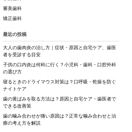
審美歯科
矯正歯科
最近の投稿
大人の歯肉炎の治し方｜症状・原因と自宅ケア、歯医
者を受診する目安
子供の口内炎は何科に行く？小児科・歯科・口腔外科
の選び方
寝るときのドライマウス対策は？口呼吸・乾燥を防ぐ
ナイトケア
歯の黄ばみを取る方法は？原因と自宅ケア・歯医者で
できる改善策
歯の噛み合わせが痛い原因は？正常な噛み合わせと治
療の考え方を解説