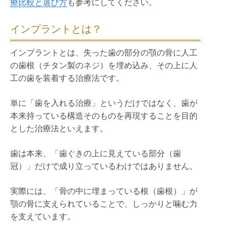
療比較と選び方
も参考にしてください。
インプラントとは？
インプラントとは、失った歯の部分の顎の骨に人工
の歯根（チタン製のネジ）を埋め込み、その上に人
工の歯を装着する治療法です。
単に「歯を入れる治療」というだけではなく、歯が
本来持っている構造そのものを再現することを目的
とした治療法といえます。
歯は本来、「歯ぐきの上に見えている部分（歯
冠）」だけで成り立っているわけではありません。
実際には、「骨の中に埋まっている根（歯根）」が
顎の骨に支えられていることで、しっかりと噛む力
を支えています。