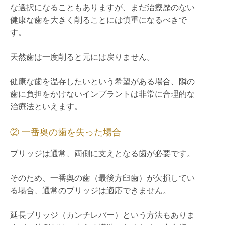
な選択になることもありますが、まだ治療歴のない
健康な歯を大きく削ることには慎重になるべきで
す。
天然歯は一度削ると元には戻りません。
健康な歯を温存したいという希望がある場合、隣の
歯に負担をかけないインプラントは非常に合理的な
治療法といえます。
② 一番奥の歯を失った場合
ブリッジは通常、両側に支えとなる歯が必要です。
そのため、一番奥の歯（最後方臼歯）が欠損してい
る場合、通常のブリッジは適応できません。
延長ブリッジ（カンチレバー）という方法もありま