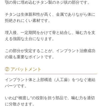
顎の骨に埋め込むチタン製のネジ状の部分です。
チタンは生体親和性が高く、金属でありながら体に
拒絶されにくい素材です。
埋入後、一定期間をかけて骨と結合し、噛む力を支
える強固な土台になります。
この部分が安定することが、インプラント治療成功
の最も重要なポイントです。
② アバットメント
インプラント体と上部構造（人工歯）をつなぐ連結
パーツです。
いわば“橋渡し”の役割を担う部品で、噛む力を適切
に分散させます。