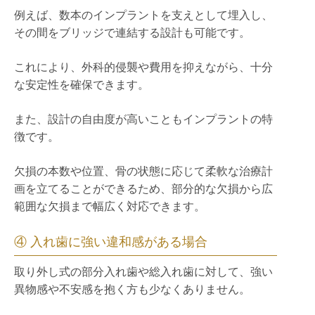
例えば、数本のインプラントを支えとして埋入し、
その間をブリッジで連結する設計も可能です。
これにより、外科的侵襲や費用を抑えながら、十分
な安定性を確保できます。
また、設計の自由度が高いこともインプラントの特
徴です。
欠損の本数や位置、骨の状態に応じて柔軟な治療計
画を立てることができるため、部分的な欠損から広
範囲な欠損まで幅広く対応できます。
④ 入れ歯に強い違和感がある場合
取り外し式の部分入れ歯や総入れ歯に対して、強い
異物感や不安感を抱く方も少なくありません。