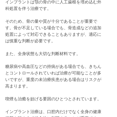
インプラントは顎の骨の中に人工歯根を埋め込む外
科処置を伴う治療です。
そのため、骨の量や質が十分であることが重要で
す。骨が不足している場合でも、骨造成などの追加
処置によって対応できることもありますが、適応に
は慎重な判断が必要です。
また、全身状態も大切な判断材料です。
糖尿病や高血圧などの持病がある場合でも、きちん
とコントロールされていれば治療が可能なことが多
いですが、重度の未治療疾患がある場合はリスクが
高まります。
喫煙も治癒を妨げる要因のひとつとされています。
インプラント治療は、口腔内だけでなく全身の健康