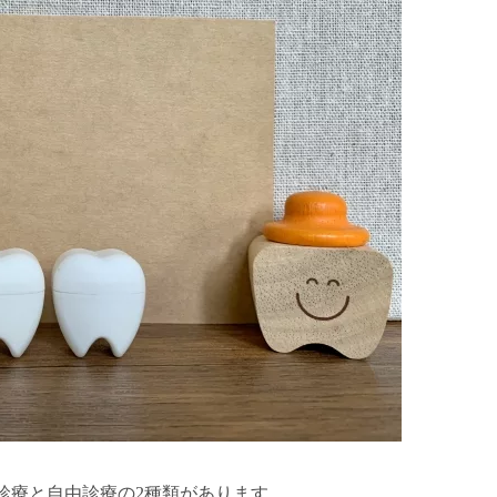
診療と自由診療の2種類があります。