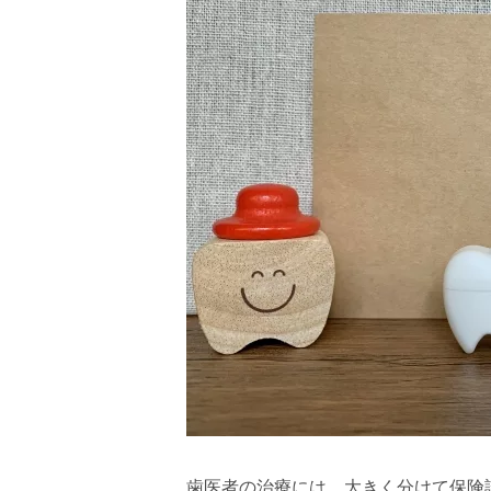
歯医者の治療には、大きく分けて保険