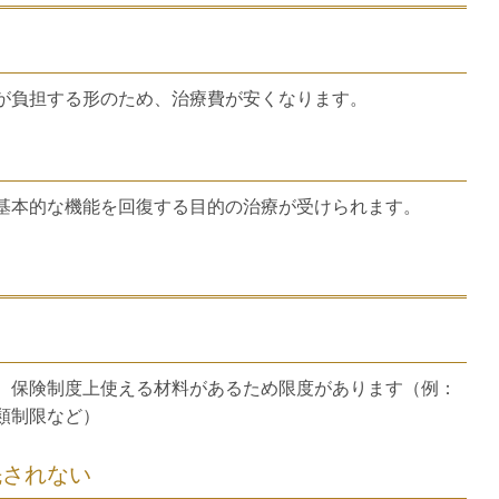
が負担する形のため、治療費が安くなります。
る
基本的な機能を回復する目的の治療が受けられます。
、保険制度上使える材料があるため限度があります（例：
類制限など）
先されない