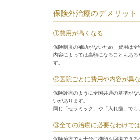
保険外治療のデメリット
①費用が高くなる
保険制度の補助がないため、費用は全
内容によっては高額になることもある
す。
②医院ごとに費用や内容が異
保険診療のように全国共通の基準がな
いがあります。
同じ「セラミック」や「入れ歯」でも
③全ての治療に必要なわけで
保険治療でも十分に機能を回復できる