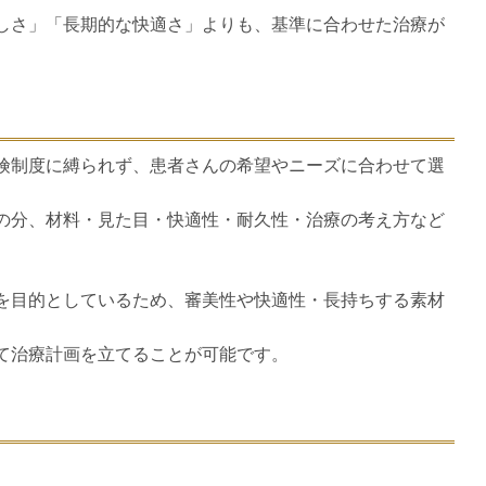
しさ」「長期的な快適さ」よりも、基準に合わせた治療が
険制度に縛られず、患者さんの希望やニーズに合わせて選
の分、材料・見た目・快適性・耐久性・治療の考え方など
を目的としているため、審美性や快適性・長持ちする素材
て治療計画を立てることが可能です。