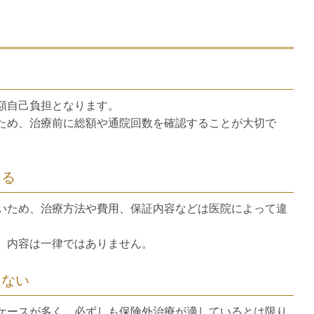
額自己負担となります。
ため、治療前に総額や通院回数を確認することが大切で
なる
いため、治療方法や費用、保証内容などは医院によって違
、内容は一律ではありません。
はない
ケースが多く、必ずしも保険外治療が適しているとは限り