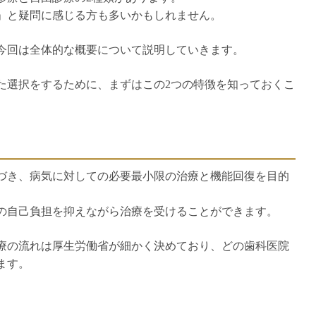
」と疑問に感じる方も多いかもしれません。
今回は全体的な概要について説明していきます。
た選択をするために、まずはこの2つの特徴を知っておくこ
づき、病気に対しての必要最小限の治療と機能回復を目的
の自己負担を抑えながら治療を受けることができます。
療の流れは厚生労働省が細かく決めており、どの歯科医院
ます。