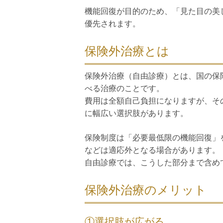
機能回復が目的のため、「見た目の美
優先されます。
保険外治療とは
保険外治療（自由診療）とは、国の保
べる治療のことです。
費用は全額自己負担になりますが、そ
に幅広い選択肢があります。
保険制度は「必要最低限の機能回復」
などは適応外となる場合があります。
自由診療では、こうした部分まで含め
保険外治療のメリット
①選択肢が広がる