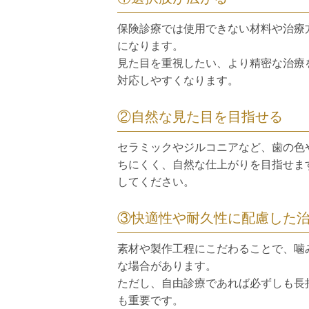
保険診療では使用できない材料や治療
になります。
見た目を重視したい、より精密な治療
対応しやすくなります。
②自然な見た目を目指せる
セラミックやジルコニアなど、歯の色
ちにくく、自然な仕上がりを目指せま
してください。
③快適性や耐久性に配慮した
素材や製作工程にこだわることで、噛
な場合があります。
ただし、自由診療であれば必ずしも長
も重要です。