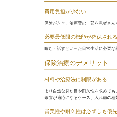
費用負担が少ない
保険がきき、治療費の一部を患者さん
必要最低限の機能が確保され
噛む・話すといった日常生活に必要な
保険治療のデメリット
材料や治療法に制限がある
より自然な見た目や耐久性を求めても
銀歯が適応になるケース、入れ歯の種
審美性や耐久性は必ずしも優