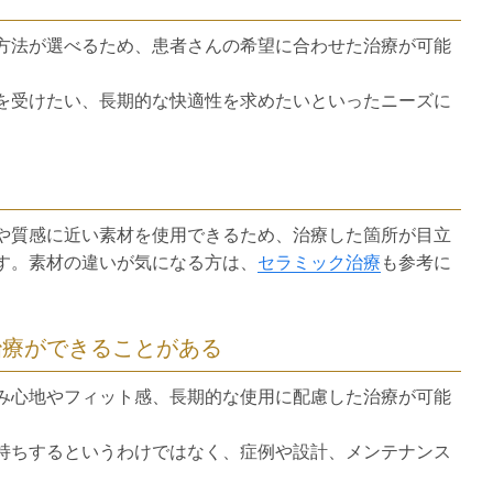
方法が選べるため、患者さんの希望に合わせた治療が可能
を受けたい、長期的な快適性を求めたいといったニーズに
や質感に近い素材を使用できるため、治療した箇所が目立
す。素材の違いが気になる方は、
セラミック治療
も参考に
治療ができることがある
み心地やフィット感、長期的な使用に配慮した治療が可能
持ちするというわけではなく、症例や設計、メンテナンス