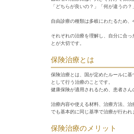
「どちらが良いの？」「何が違うの？
自由診療の種類は多岐にわたるため、
それぞれの治療を理解し、自分に合っ
とが大切です。
保険治療とは
保険治療とは、国が定めたルールに基
として行う治療のことです。
健康保険が適用されるため、患者さん
治療内容や使える材料、治療方法、治
でも基本的に同じ基準で治療が行われ
保険治療のメリット